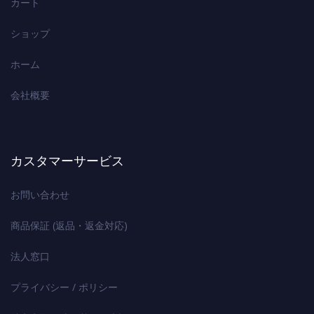
カート
ショップ
ホーム
会社概要
カスタマーサービス
お問い合わせ
商品保証 (返品・返金対応)
法人窓口
プライバシー / ポリシー