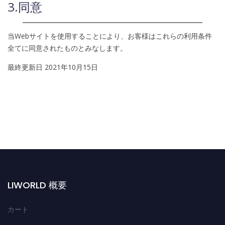
3.同意
当Webサイトを使用することにより、お客様はこれらの利用条件
全てに同意されたものとみなします。
最終更新日 2021年10月15日
LIWORLD 概要
カート