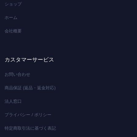
ショップ
ホーム
会社概要
カスタマーサービス
お問い合わせ
商品保証 (返品・返金対応)
法人窓口
プライバシー / ポリシー
特定商取引法に基づく表記