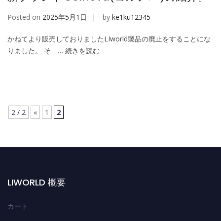
Posted on
2025年5月1日
by
ke1ku12345
かねてより販売しておりましたLIworld製品の廃止をすることにな
りました。 そ …
続きを読む
2 / 2
«
1
2
LIWORLD 概要
カート