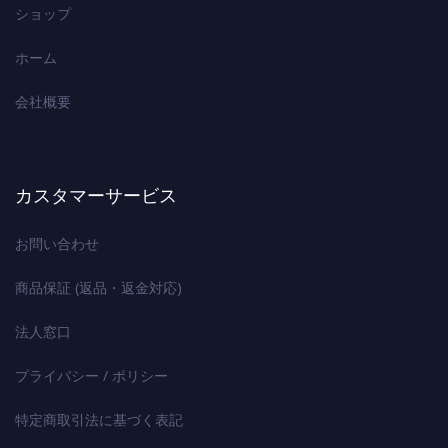
ショップ
ホーム
会社概要
カスタマーサービス
お問い合わせ
商品保証 (返品・返金対応)
法人窓口
プライバシー / ポリシー
特定商取引法に基づく表記